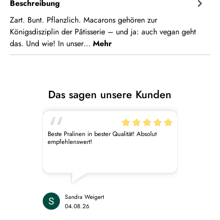
Beschreibung
Zart. Bunt. Pflanzlich. Macarons gehören zur
Königsdisziplin der Pâtisserie – und ja: auch vegan geht
das. Und wie! In unser…
Mehr
Das sagen unsere Kunden
Beste Pralinen in bester Qualität! Absolut
empfehlenswert!
Sandra Weigert
04.08.26