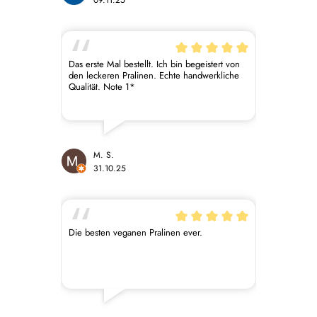
09.11.25
Das erste Mal bestellt. Ich bin begeistert von
den leckeren Pralinen. Echte handwerkliche
Qualität. Note 1*
M. S.
31.10.25
Die besten veganen Pralinen ever.