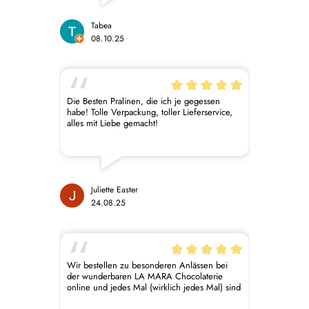
Tabea
08.10.25
Die Besten Pralinen, die ich je gegessen
habe! Tolle Verpackung, toller Lieferservice,
alles mit Liebe gemacht!
Juliette Easter
24.08.25
Wir bestellen zu besonderen Anlässen bei
der wunderbaren LA MARA Chocolaterie
online und jedes Mal (wirklich jedes Mal) sind
wir so happy mit euren köstlichen Kreationen!!