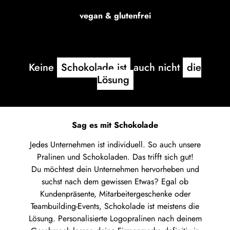
vegan & glutenfrei
Keine
Schokolade ist
auch nicht
die
Lösung
Sag es mit Schokolade
Jedes Unternehmen ist individuell. So auch unsere
Pralinen und Schokoladen. Das trifft sich gut!
Du möchtest dein Unternehmen hervorheben und
suchst nach dem gewissen Etwas? Egal ob
Kundenpräsente, Mitarbeitergeschenke oder
Teambuilding-Events, Schokolade ist meistens die
Lösung. Personalisierte Logopralinen nach deinem