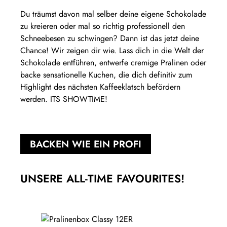
Du träumst davon mal selber deine eigene Schokolade
zu kreieren oder mal so richtig professionell den
Schneebesen zu schwingen? Dann ist das jetzt deine
Chance! Wir zeigen dir wie. Lass dich in die Welt der
Schokolade entführen, entwerfe cremige Pralinen oder
backe sensationelle Kuchen, die dich definitiv zum
Highlight des nächsten Kaffeeklatsch befördern
werden. ITS SHOWTIME!
BACKEN WIE EIN PROFI
UNSERE ALL-TIME FAVOURITES!
Produktgalerie überspringen