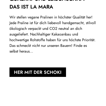
DAS IST LA MARA
Wir stellen vegane Pralinen in höchster Qualität her!
Jede Praline ist für dich liebevoll handgemacht, stilvoll
ökologisch verpackt und CO2 neutral an dich
ausgeliefert. Nachhaltiger Kakaoanbau und
hochwertige Rohstoffe haben für uns höchste Priorität.
Das schmeckt nicht nur unseren Bauern! Finde es
selbst heraus...
HER MIT DER SCHOKI