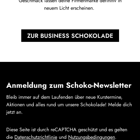
Geschmack lassen deine Firmenmarke definitiv in
neuem Licht erscheinen.
ZUR BUSINESS SCHOKOLADE
Anmeldung zum Schoko-Newsletter
Bleib immer auf dem Laufenden über neue Kurstermine,
Aktionen und alles rund um unsere Schokolade! Melde dich
jetzt an.
Diese Seite ist durch reCAPTCHA geschützt und es gelten
die
Datenschutzrichtlinie
und
Nutzungsbedingungen
.