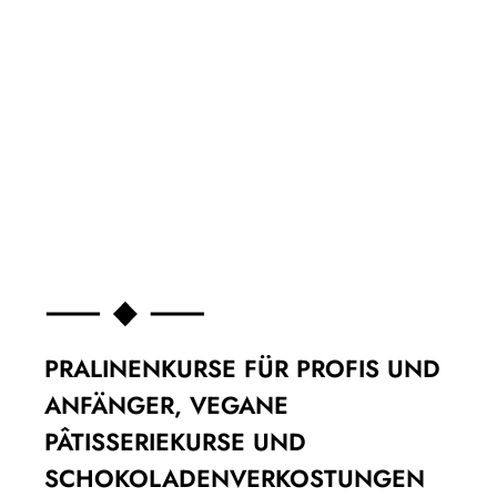
PRALINENKURSE FÜR PROFIS UND
ANFÄNGER, VEGANE
PÂTISSERIEKURSE UND
SCHOKOLADENVERKOSTUNGEN