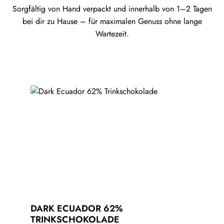
Sorgfältig von Hand verpackt und innerhalb von 1–2 Tagen
bei dir zu Hause – für maximalen Genuss ohne lange
Wartezeit.
Produktgalerie überspringen
DARK ECUADOR 62%
TRINKSCHOKOLADE