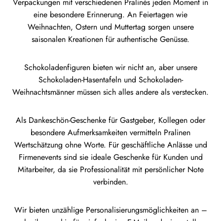
Verpackungen mit verschiedenen Pralinés jeden Moment in
eine besondere Erinnerung. An Feiertagen wie
Weihnachten, Ostern und Muttertag sorgen unsere
saisonalen Kreationen für authentische Genüsse.
Schokoladenfiguren bieten wir nicht an, aber unsere
Schokoladen-Hasentafeln und Schokoladen-
Weihnachtsmänner müssen sich alles andere als verstecken.
Als Dankeschön-Geschenke für Gastgeber, Kollegen oder
besondere Aufmerksamkeiten vermitteln Pralinen
Wertschätzung ohne Worte. Für geschäftliche Anlässe und
Firmenevents sind sie ideale Geschenke für Kunden und
Mitarbeiter, da sie Professionalität mit persönlicher Note
verbinden.
Wir bieten unzählige Personalisierungsmöglichkeiten an –