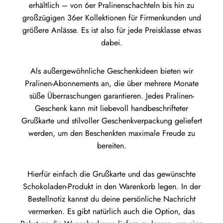
erhältlich – von 6er Pralinenschachteln bis hin zu
großzügigen 36er Kollektionen für Firmenkunden und
größere Anlässe. Es ist also für jede Preisklasse etwas
dabei.
Als außergewöhnliche Geschenkideen bieten wir
Pralinen-Abonnements an, die über mehrere Monate
süße Überraschungen garantieren. Jedes Pralinen-
Geschenk kann mit liebevoll handbeschrifteter
Grußkarte und stilvoller Geschenkverpackung geliefert
werden, um den Beschenkten maximale Freude zu
bereiten.
Hierfür einfach die Grußkarte und das gewünschte
Schokoladen-Produkt in den Warenkorb legen. In der
Bestellnotiz kannst du deine persönliche Nachricht
vermerken. Es gibt natürlich auch die Option, das