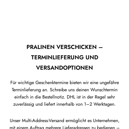
PRALINEN VERSCHICKEN –
TERMINLIEFERUNG UND
VERSANDOPTIONEN
Für wichtige Geschenktermine bieten wir eine ungefähre
Terminlieferung an. Schreibe uns deinen Wunschtermin
einfach in die Bestellnotiz. DHL ist in der Regel sehr
zuverlässig und liefert innerhalb von 1–2 Werktagen.
Unser Multi-Address-Versand ermöglicht es Unternehmen,
mit einem Auftrag mehrere Lieferadressen zu bedienen –