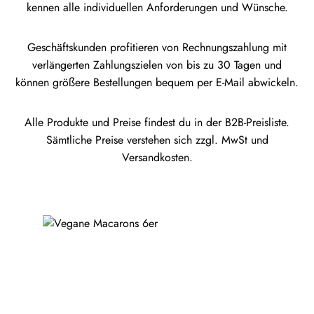
kennen alle individuellen Anforderungen und Wünsche.
Geschäftskunden profitieren von Rechnungszahlung mit
verlängerten Zahlungszielen von bis zu 30 Tagen und
können größere Bestellungen bequem per E-Mail abwickeln.
Alle Produkte und Preise findest du in der B2B-Preisliste.
Sämtliche Preise verstehen sich zzgl. MwSt und
Versandkosten.
Produktgalerie überspringen