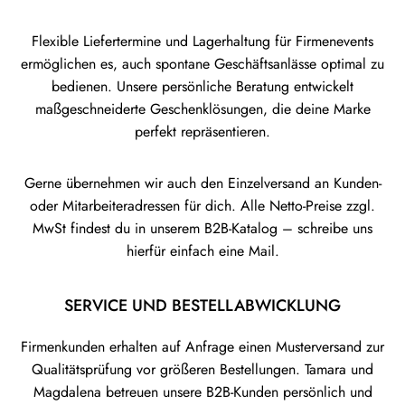
Flexible Liefertermine und Lagerhaltung für Firmenevents
ermöglichen es, auch spontane Geschäftsanlässe optimal zu
bedienen. Unsere persönliche Beratung entwickelt
maßgeschneiderte Geschenklösungen, die deine Marke
perfekt repräsentieren.
Gerne übernehmen wir auch den Einzelversand an Kunden-
oder Mitarbeiteradressen für dich. Alle Netto-Preise zzgl.
MwSt findest du in unserem B2B-Katalog – schreibe uns
hierfür einfach eine Mail.
SERVICE UND BESTELLABWICKLUNG
Firmenkunden erhalten auf Anfrage einen Musterversand zur
Qualitätsprüfung vor größeren Bestellungen. Tamara und
Magdalena betreuen unsere B2B-Kunden persönlich und