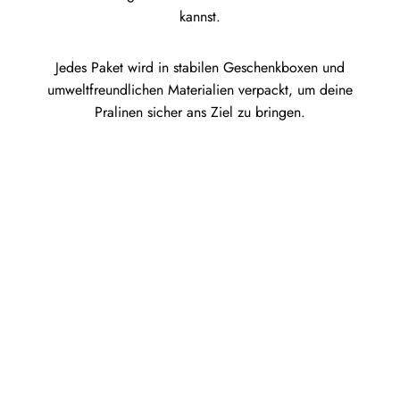
kannst.
Jedes Paket wird in stabilen Geschenkboxen und
umweltfreundlichen Materialien verpackt, um deine
Pralinen sicher ans Ziel zu bringen.