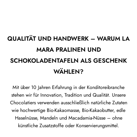
QUALITÄT UND HANDWERK – WARUM LA
MARA PRALINEN UND
SCHOKOLADENTAFELN ALS GESCHENK
WÄHLEN?
Mit über 10 Jahren Erfahrung in der Konditoreibranche
stehen wir für Innovation, Tradition und Qualität. Unsere
Chocolatiers verwenden ausschließlich natürliche Zutaten
wie hochwertige Bio-Kakaomasse, Bio-Kakaobutter, edle
Haselnüsse, Mandeln und Macadamia-Nüsse – ohne
künstliche Zusatzstoffe oder Konservierungsmittel.