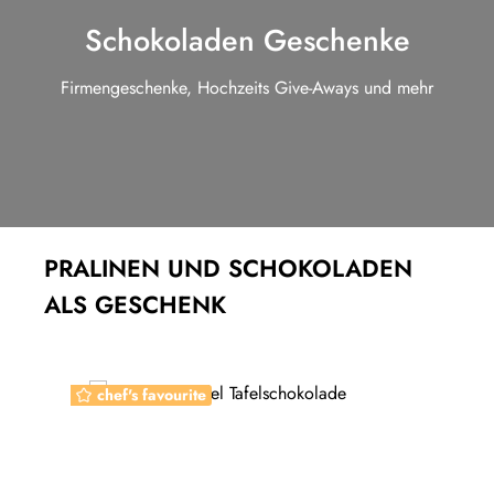
Schokoladen Geschenke
Firmengeschenke, Hochzeits Give-Aways und mehr
PRALINEN UND SCHOKOLADEN
ALS GESCHENK
Produktgalerie überspringen
chef's favourite