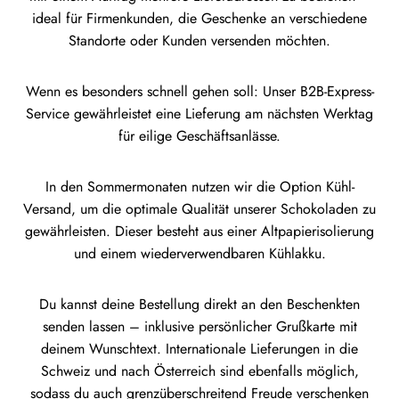
ideal für Firmenkunden, die Geschenke an verschiedene
Standorte oder Kunden versenden möchten.
Wenn es besonders schnell gehen soll: Unser B2B-Express-
Service gewährleistet eine Lieferung am nächsten Werktag
für eilige Geschäftsanlässe.
In den Sommermonaten nutzen wir die Option Kühl-
Versand, um die optimale Qualität unserer Schokoladen zu
gewährleisten. Dieser besteht aus einer Altpapierisolierung
und einem wiederverwendbaren Kühlakku.
Du kannst deine Bestellung direkt an den Beschenkten
senden lassen – inklusive persönlicher Grußkarte mit
deinem Wunschtext. Internationale Lieferungen in die
Schweiz und nach Österreich sind ebenfalls möglich,
sodass du auch grenzüberschreitend Freude verschenken