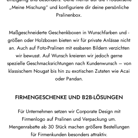
„Meine Mischung“ und konfiguriere dir deine persönliche
Pralinenbox.
Maßgeschneiderte Geschenkboxen in Wunschfarben und -
größen oder Holzboxen bieten wir für private Anlässe nicht
an. Auch auf Foto-Pralinen mit essbaren Bildern verzichten
wir bewusst. Auf Wunsch kreieren wir jedoch gerne
spezielle Geschmacksrichtungen nach Kundenwunsch – von
klassischem Nougat bis hin zu exotischen Zutaten wie Acai
oder Pandan.
FIRMENGESCHENKE UND B2B-LÖSUNGEN
Für Unternehmen setzen wir Corporate Design mit
Firmenlogo auf Pralinen und Verpackung um.
Mengenrabatte ab 30 Stück machen größere Bestellungen
für Firmenkunden besonders attraktiv.