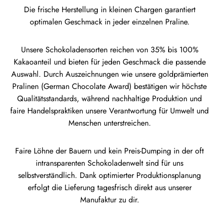
Die frische Herstellung in kleinen Chargen garantiert
optimalen Geschmack in jeder einzelnen Praline.
Unsere Schokoladensorten reichen von 35% bis 100%
Kakaoanteil und bieten für jeden Geschmack die passende
Auswahl. Durch Auszeichnungen wie unsere goldprämierten
Pralinen (German Chocolate Award) bestätigen wir höchste
Qualitätsstandards, während nachhaltige Produktion und
faire Handelspraktiken unsere Verantwortung für Umwelt und
Menschen unterstreichen.
Faire Löhne der Bauern und kein Preis-Dumping in der oft
intransparenten Schokoladenwelt sind für uns
selbstverständlich. Dank optimierter Produktionsplanung
erfolgt die Lieferung tagesfrisch direkt aus unserer
Manufaktur zu dir.