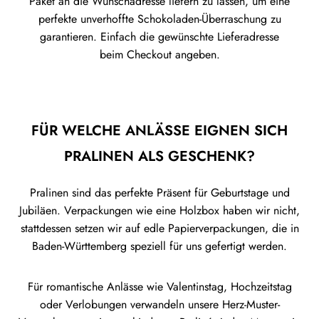
Paket an die Wunschadresse liefern zu lassen, um eine
perfekte unverhoffte Schokoladen-Überraschung zu
garantieren. Einfach die gewünschte Lieferadresse
beim Checkout angeben.
FÜR WELCHE ANLÄSSE EIGNEN SICH
PRALINEN ALS GESCHENK?
Pralinen sind das perfekte Präsent für Geburtstage und
Jubiläen. Verpackungen wie eine Holzbox haben wir nicht,
stattdessen setzen wir auf edle Papierverpackungen, die in
Baden-Württemberg speziell für uns gefertigt werden.
Für romantische Anlässe wie Valentinstag, Hochzeitstag
oder Verlobungen verwandeln unsere Herz-Muster-